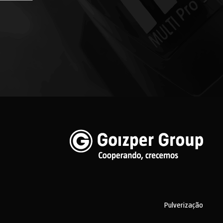
Pulverização