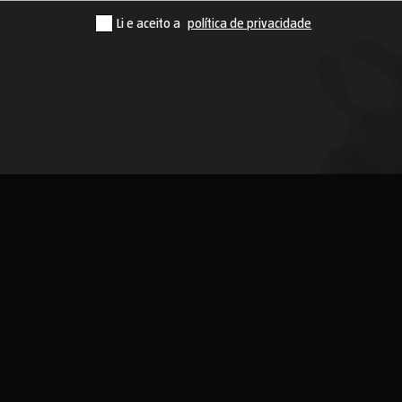
Li e aceito a
política de privacidade