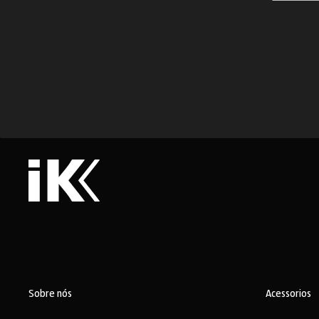
Sobre nós
Acessorios