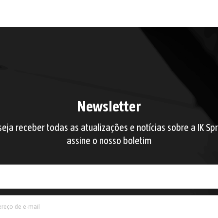
Newsletter
eja receber todas as atualizações e notícias sobre a IK Sp
assine o nosso boletim
País