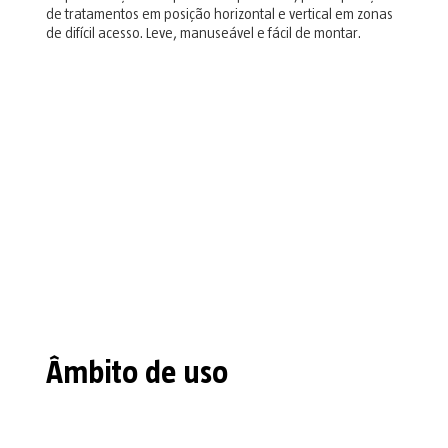
de tratamentos em posição horizontal e vertical em zonas
de difícil acesso. Leve, manuseável e fácil de montar.
Âmbito de uso