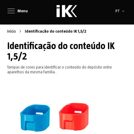
Idioma
Menu
PT
Início
Identificação do conteúdo IK 1,5/2
Identificação do conteúdo IK
1,5/2
Tampas de cores para identificar o conteúdo do depósito entre
aparelhos da mesma família.