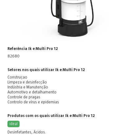
Referência Ik e Multi Pro 12
82680
Setores nos quais utilizar Ik e Multi Pro 12
Construçao
Limpeza e desinfecção
Indústria e Manutenção
Automotivo e detalhamento
Controle de pragas
Controlo de vírus e epidemias
Produtos com os quais utilizar Ik e Multi Pro 12
ideal
Desinfetantes
,
Ácidos
.