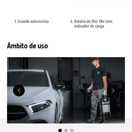
Grande autonomia
Bateria de lítio 18v com
indicador de carga
Âmbito de uso