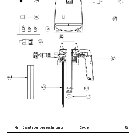
Nr.
Ersatzteilbezeichnung
Code
Q