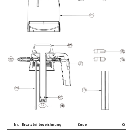
Nr.
Ersatzteilbezeichnung
Code
Q