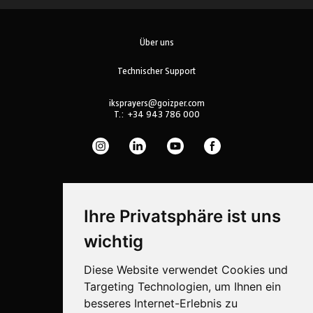
Über uns
Technischer Support
iksprayers@goizper.com
T.:
+34 943 786 000
Ihre Privatsphäre ist uns
wichtig
Diese Website verwendet Cookies und
Targeting Technologien, um Ihnen ein
besseres Internet-Erlebnis zu