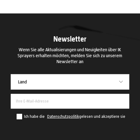
Newsletter
Wenn Sie alle Aktualisierungen und Neuigkeiten über IK
Sprayers erhalten möchten, melden Sie sich zu unserem
Newsletter an
Land
Land
Ich habe die
Datenschutzpolitik
gelesen und akzeptiere sie