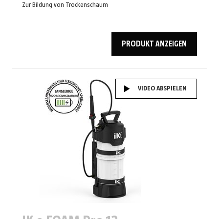
Zur Bildung von Trockenschaum
PRODUKT ANZEIGEN
VIDEO ABSPIELEN