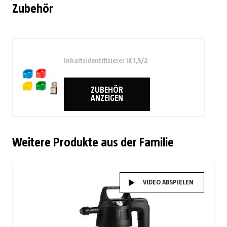
Zubehör
Inhaltsidentifizierer IK 1,5/2
ZUBEHÖR
ANZEIGEN
Weitere Produkte aus der Familie
VIDEO ABSPIELEN