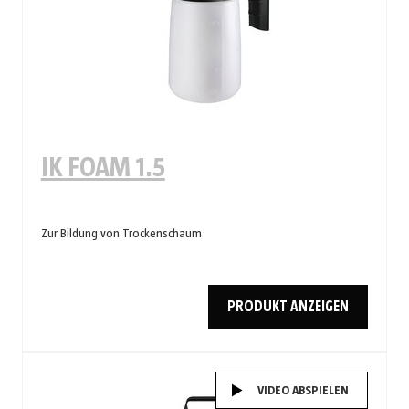
IK FOAM 1.5
Zur Bildung von Trockenschaum
PRODUKT ANZEIGEN
VIDEO ABSPIELEN