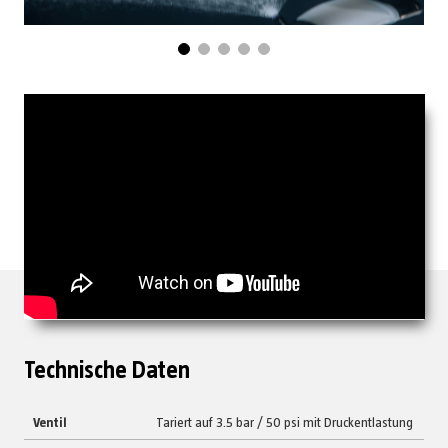
Technische Daten
Ventil
Tariert auf 3.5 bar / 50 psi mit Druckentlastung