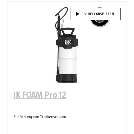
VIDEO ABSPIELEN
IK FOAM Pro 12
Zur Bildung von Trockenschaum