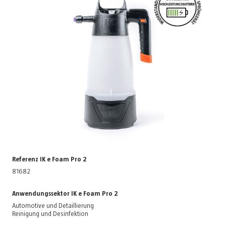
Referenz IK e Foam Pro 2
81682
Anwendungssektor IK e Foam Pro 2
Automotive und Detaillierung
Reinigung und Desinfektion