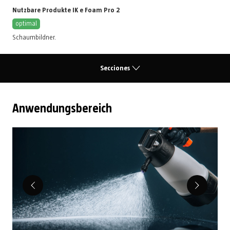
Nutzbare Produkte IK e Foam Pro 2
optimal
Schaumbildner
.
Secciones
Anwendungsbereich