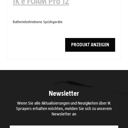
IK e FOAM Pro 12
Batteriebetriebene Sprühgeräte
PRODUKT ANZEIGEN
Newsletter
Wenn Sie alle Aktualisierungen und Neuigkeiten über IK
Sprayers erhalten möchten, melden Sie sich zu unserem
Newsletter an
Land