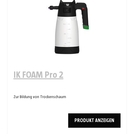
IK FOAM Pro 2
Zur Bildung von Trockenschaum
PRODUKT ANZEIGEN