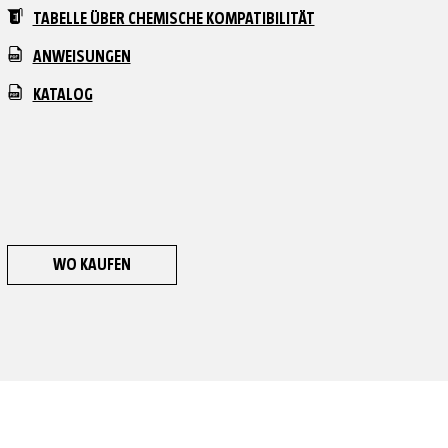
TABELLE ÜBER CHEMISCHE KOMPATIBILITÄT
ANWEISUNGEN
KATALOG
WO KAUFEN