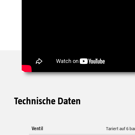
Technische Daten
Ventil
Tariert auf 6 ba