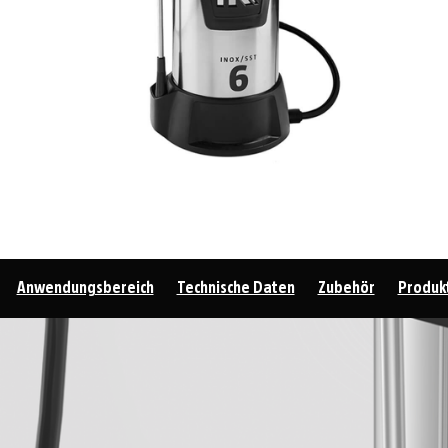
Anwendungsbereich
Technische Daten
Zubehör
Produkt