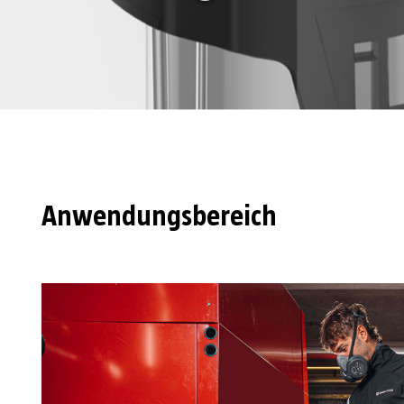
Anwendungsbereich