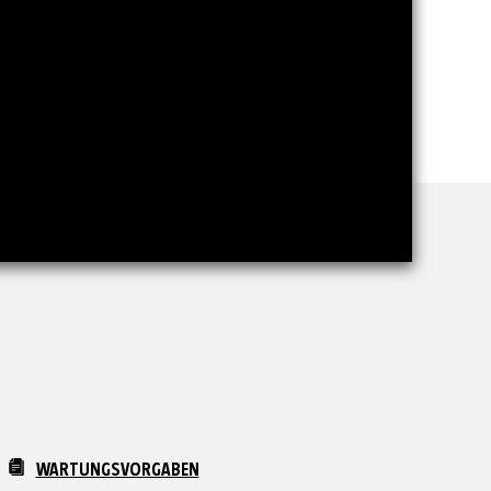
WARTUNGSVORGABEN