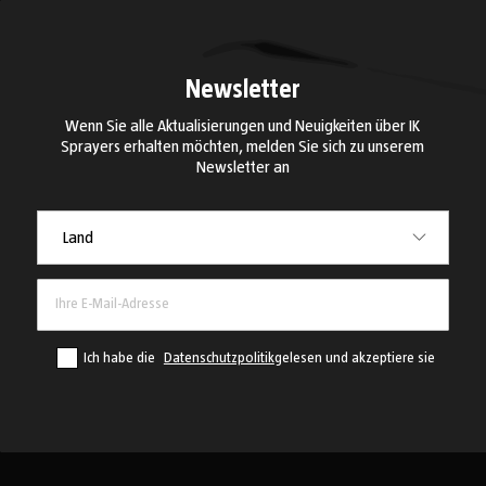
Newsletter
Wenn Sie alle Aktualisierungen und Neuigkeiten über IK
Sprayers erhalten möchten, melden Sie sich zu unserem
Newsletter an
Land
Land
Ich habe die
Datenschutzpolitik
gelesen und akzeptiere sie