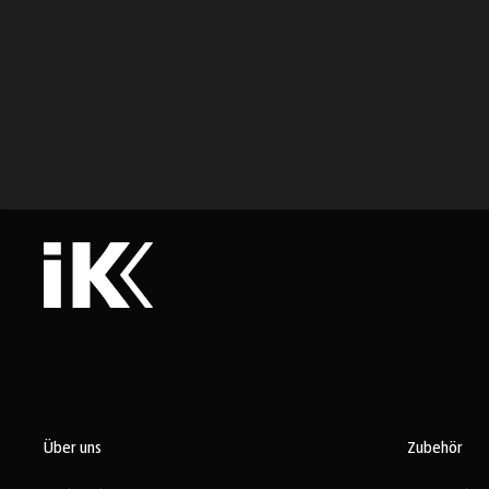
Über uns
Zubehör