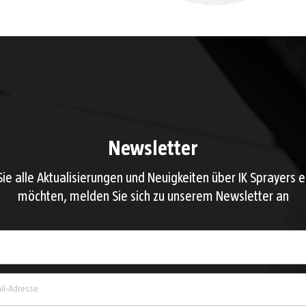
Newsletter
ie alle Aktualisierungen und Neuigkeiten über IK Sprayers e
möchten, melden Sie sich zu unserem Newsletter an
Land