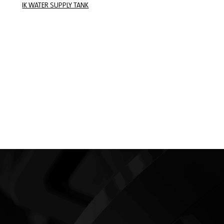
IK WATER SUPPLY TANK