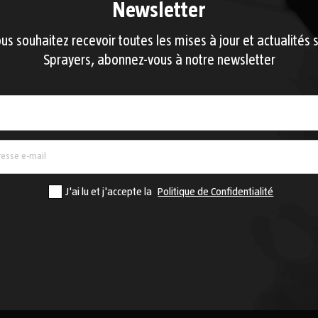
Newsletter
ous souhaitez recevoir toutes les mises à jour et actualités s
Sprayers, abonnez-vous à notre newsletter
Pays
J'ai lu et j'accepte la
Politique de Confidentialité