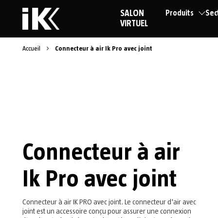
SALON
Produits
Sec
VIRTUEL
Accueil
Connecteur à air Ik Pro avec joint
Connecteur à air
Ik Pro avec joint
Connecteur à air IK PRO avec joint. Le connecteur d'air avec
joint est un accessoire conçu pour assurer une connexion