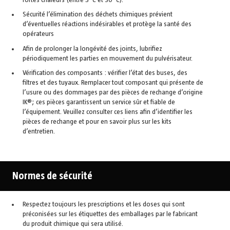
Sécurité l’élimination des déchets chimiques prévient
d’éventuelles réactions indésirables et protège la santé des
opérateurs
Afin de prolonger la longévité des joints, lubrifiez
périodiquement les parties en mouvement du pulvérisateur.
Vérification des composants : vérifier l’état des buses, des
filtres et des tuyaux. Remplacer tout composant qui présente de
l’usure ou des dommages par des pièces de rechange d’origine
IK®; ces pièces garantissent un service sûr et fiable de
l’équipement. Veuillez consulter ces liens afin d’identifier les
pièces de rechange et pour en savoir plus sur les kits
d’entretien.
Normes de sécurité
Respectez toujours les prescriptions et les doses qui sont
préconisées sur les étiquettes des emballages par le fabricant
du produit chimique qui sera utilisé.