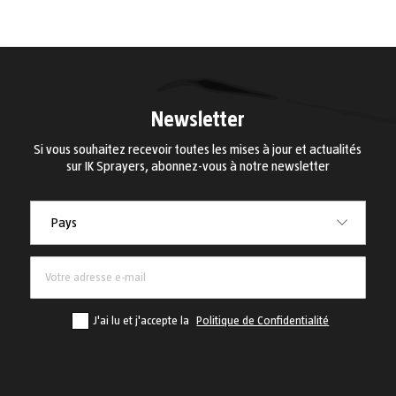
Newsletter
Si vous souhaitez recevoir toutes les mises à jour et actualités
sur IK Sprayers, abonnez-vous à notre newsletter
Pays
Pays
J'ai lu et j'accepte la
Politique de Confidentialité