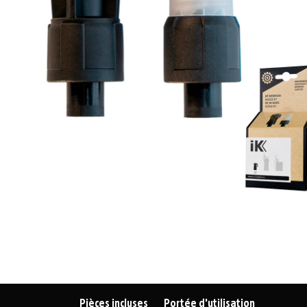
Pièces incluses
Portée d'utilisation