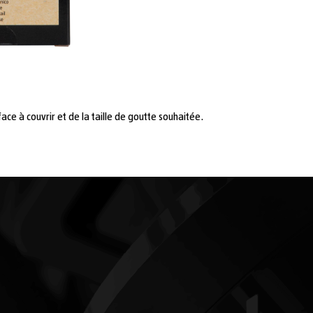
ace à couvrir et de la taille de goutte souhaitée.