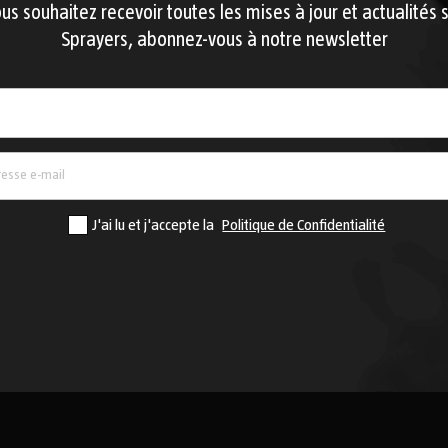
ous souhaitez recevoir toutes les mises à jour et actualités s
Sprayers, abonnez-vous à notre newsletter
Pays
J'ai lu et j'accepte la
Politique de Confidentialité