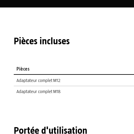
Pièces incluses
Pièces
Adaptateur complet M12
Adaptateur complet M18
Portée d'utilisation