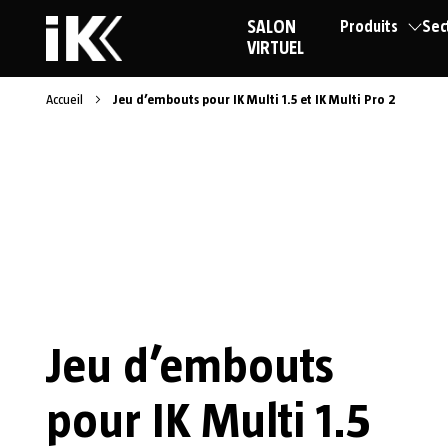
SALON
Produits
Sec
VIRTUEL
Accueil
Jeu d’embouts pour IK Multi 1.5 et IK Multi Pro 2
Jeu d’embouts
pour IK Multi 1.5