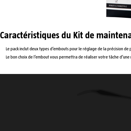
Caractéristiques du Kit de maintena
Le pack inclut deux types d’embouts pour le réglage de la précision de p
Le bon choix de l’embout vous permettra de réaliser votre tâche d’une 