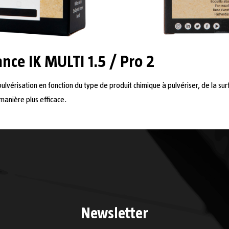
nce IK MULTI 1.5 / Pro 2
ulvérisation en fonction du type de produit chimique à pulvériser, de la surf
manière plus efficace.
Newsletter