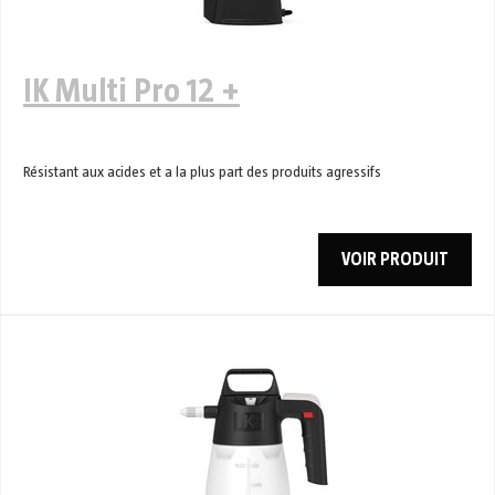
IK Multi Pro 12 +
Résistant aux acides et a la plus part des produits agressifs
VOIR PRODUIT