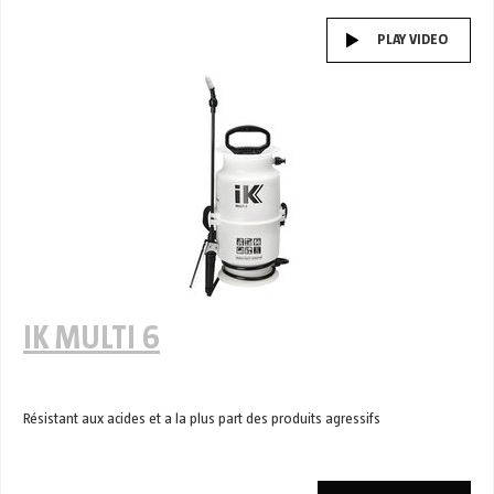
PLAY VIDEO
IK MULTI 6
Résistant aux acides et a la plus part des produits agressifs