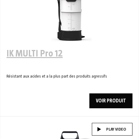
IK MULTI Pro 12
Résistant aux acides et a la plus part des produits agressifs
VOIR PRODUIT
PLAY VIDEO