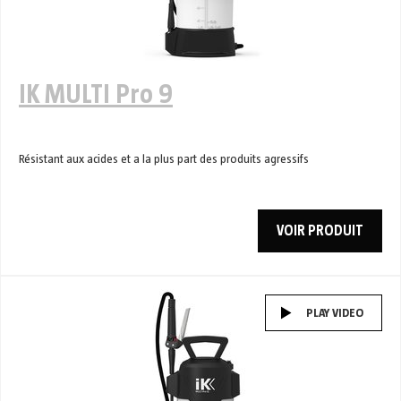
IK MULTI Pro 9
Résistant aux acides et a la plus part des produits agressifs
VOIR PRODUIT
PLAY VIDEO