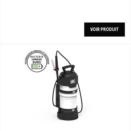
VOIR PRODUIT