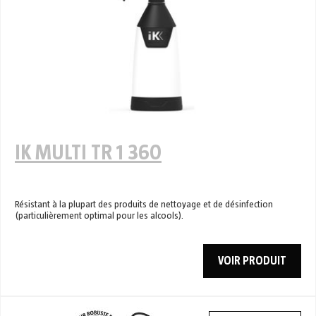
IK MULTI TR 1 360
Résistant à la plupart des produits de nettoyage et de désinfection
(particulièrement optimal pour les alcools).
VOIR PRODUIT