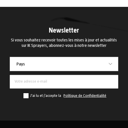
Newsletter
Si vous souhaitez recevoir toutes les mises à jour et actualités
sur IK Sprayers, abonnez-vous à notre newsletter
Pays
Pays
J'ai lu et j'accepte la
Politique de Confidentialité