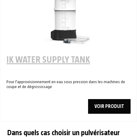
IK WATER SUPPLY TANK
Pour l'approvisionnement en eau sous pression dans les machines de
coupe et de dégrossissage
VOIR PRODUIT
Dans quels cas choisir un pulvérisateur