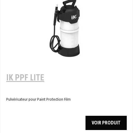
IK PPF LITE
Pulvérisateur pour Paint Protection Film
VOIR PRODUIT