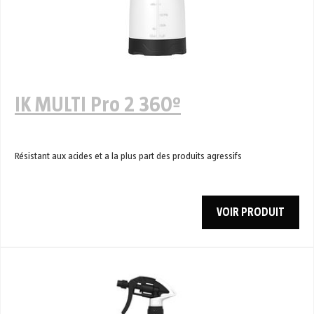
IK MULTI Pro 2 360º
Résistant aux acides et a la plus part des produits agressifs
VOIR PRODUIT