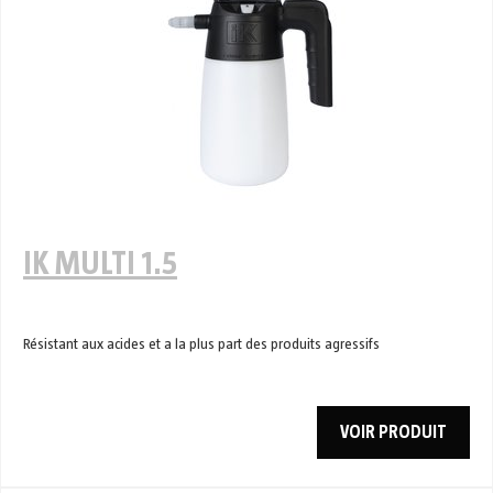
IK MULTI 1.5
Résistant aux acides et a la plus part des produits agressifs
VOIR PRODUIT