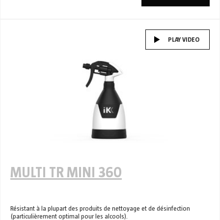
PLAY VIDEO
MULTI TR MINI 360
Résistant à la plupart des produits de nettoyage et de désinfection
(particulièrement optimal pour les alcools).