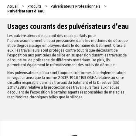
Accueil
Produits
Pulvérisateurs Professionnels
Pulvérisateurs d'eau
Usages courants des pulvérisateurs d'eau
Les pulvérisateurs d’eau sont des outils parfaits pour
l’approvisionnement en eau pressurisée dans les machines de découpe
et de dégrossissage employées dans le domaine du bâtiment. Grâce à
eux, les travailleurs sont protégés contre tout risque découlant de
l’exposition aux particules de silice en suspension durant les travaux de
découpe ou de polissage de différents matériaux. De plus, ils
permettent également le refroidissement des outils de découpe.
Nos pulvérisateurs d’eau sont toujours conformes à la règlementation
en vigueur ainsi que la norme 29CFR 1926.1153 OSHA relative au silice
cristallin respirable dans les travaux du bâtiment et la Directive (UE)
2017/2398 relative à la protection des travailleurs face aux risques
découlant de l’exposition à certains agents responsables de maladies
respiratoires chroniques telles que la silicose.