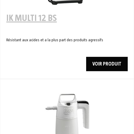
IK MULTI 12 BS
Résistant aux acides et a la plus part des produits agressifs
VOIR PRODUIT