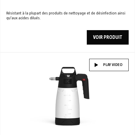
Résistant à la plupart des produits de nettoyage et de désinfection ainsi
qu'aux acides dilués.
VOIR PRODUIT
PLAY VIDEO