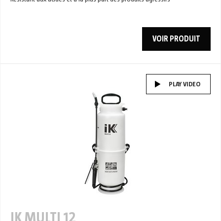
VOIR PRODUIT
PLAY VIDEO
IK MULTI 12