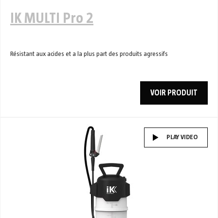
IK MULTI Pro 2
Résistant aux acides et a la plus part des produits agressifs
VOIR PRODUIT
PLAY VIDEO