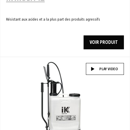
Résistant aux acides et a la plus part des produits agressifs
VOIR PRODUIT
PLAY VIDEO