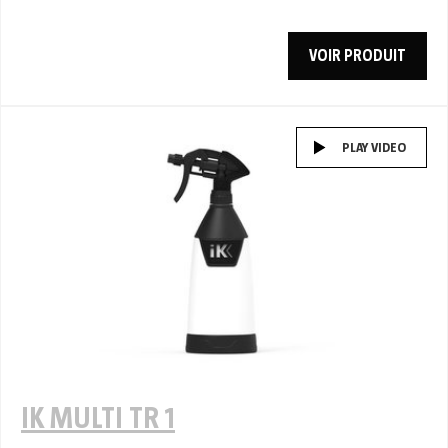
VOIR PRODUIT
PLAY VIDEO
IK MULTI TR 1