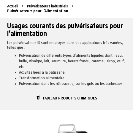
Accueil
Pulvérisateurs industriels
Pulvérisateurs pour l’Alimentation
Usages courants des pulvérisateurs pour
l’alimentation
Les pulvérisateurs IK sont employés dans des applications très variées,
telles que :
Pulvérisation de différents types d’aliments liquides dont : eau,
huile, vinaigre, lait, saumure, beurre fondu, caramel, sirop, œuf,
etc.
Activités liées à la pâtisserie.
Transformation alimentaire
Pulvérisation dans les rôtissoires, sur les grils ou les barbecues.
TABLEAU PRODUITS CHIMIQUES