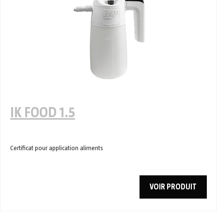
IK FOOD 1.5
Certificat pour application aliments
VOIR PRODUIT