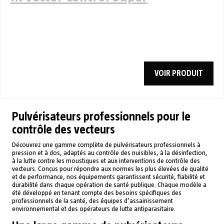
VOIR PRODUIT
Pulvérisateurs professionnels pour le
contrôle des vecteurs
Découvrez une gamme complète de pulvérisateurs professionnels à
pression et à dos, adaptés au contrôle des nuisibles, à la désinfection,
à la lutte contre les moustiques et aux interventions de contrôle des
vecteurs. Conçus pour répondre aux normes les plus élevées de qualité
et de performance, nos équipements garantissent sécurité, fiabilité et
durabilité dans chaque opération de santé publique. Chaque modèle a
été développé en tenant compte des besoins spécifiques des
professionnels de la santé, des équipes d’assainissement
environnemental et des opérateurs de lutte antiparasitaire.