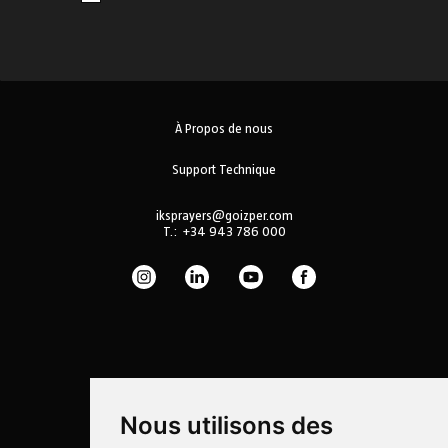
À Propos de nous
Support Technique
iksprayers@goizper.com
T.:
+34 943 786 000
Nous utilisons des