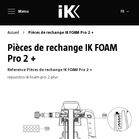
Langue
Menu
FR
Accueil
Pièces de rechange IK FOAM Pro 2 +
Pièces de rechange IK FOAM
Pro 2 +
Reference Pièces de rechange IK FOAM Pro 2 +
repuestos-ik-foam-pro-2-plus