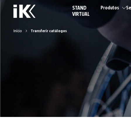
STAND
Produtos
Se
VIRTUAL
Início
Transferir catálogos