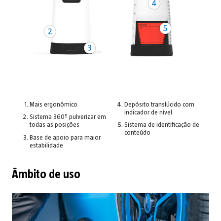
Mais ergonômico
Depósito translúcido com
indicador de nível
Sistema 360º pulverizar em
todas as posições
Sistema de identificação de
conteúdo
Base de apoio para maior
estabilidade
Âmbito de uso