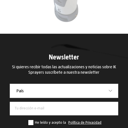
Newsletter
Si quieres recibir todas las actualizaciones y noticias sobre IK
Sprayers suscríbete a nuestra newsletter
País
País
He leído y acepto la
Política de Privacidad