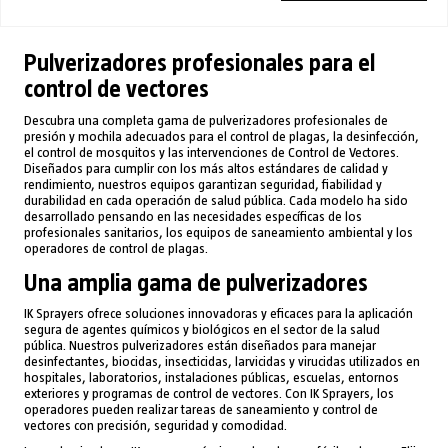
Pulverizadores profesionales para el
control de vectores
Descubra una completa gama de pulverizadores profesionales de
presión y mochila adecuados para el control de plagas, la desinfección,
el control de mosquitos y las intervenciones de Control de Vectores.
Diseñados para cumplir con los más altos estándares de calidad y
rendimiento, nuestros equipos garantizan seguridad, fiabilidad y
durabilidad en cada operación de salud pública. Cada modelo ha sido
desarrollado pensando en las necesidades específicas de los
profesionales sanitarios, los equipos de saneamiento ambiental y los
operadores de control de plagas.
Una amplia gama de pulverizadores
IK Sprayers ofrece soluciones innovadoras y eficaces para la aplicación
segura de agentes químicos y biológicos en el sector de la salud
pública. Nuestros pulverizadores están diseñados para manejar
desinfectantes, biocidas, insecticidas, larvicidas y virucidas utilizados en
hospitales, laboratorios, instalaciones públicas, escuelas, entornos
exteriores y programas de control de vectores. Con IK Sprayers, los
operadores pueden realizar tareas de saneamiento y control de
vectores con precisión, seguridad y comodidad.