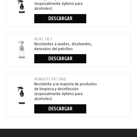
(especialmente óptimo para
alcoholes).
DESCARGAR
IK HC TR 1
Resistentes a aceites, disolventes,
derivados del petróleo
DESCARGAR
IK MULTI TR 1 360
Resistente a la mayoría de productos
de limpieza y desinfección
(especialmente óptimo para
alcoholes).
DESCARGAR