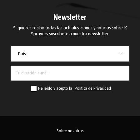
Newsletter
Si quieres recibir todas las actualizaciones y noticias sobre IK
Sprayers suscríbete a nuestra newsletter
País
País
He leído y acepto la
Política de Privacidad
Sobre nosotros