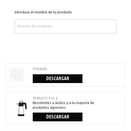
Introduce el nombre de tu producto
POLMAX
DESCARGAR
IK MULTI Pro 2
Resistentes a ácidos y a la mayoría de
productos agresivos
DESCARGAR