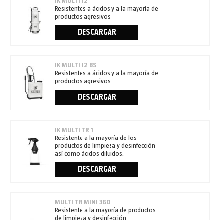
IK MULTI 12
Resistentes a ácidos y a la mayoría de
productos agresivos
DESCARGAR
IK MULTI 12 BS
Resistentes a ácidos y a la mayoría de
productos agresivos
DESCARGAR
IK MULTI TR 1
Resistente a la mayoría de los
productos de limpieza y desinfección
así como ácidos diluidos.
DESCARGAR
MULTI TR MINI 360
Resistente a la mayoría de productos
de limpieza y desinfección