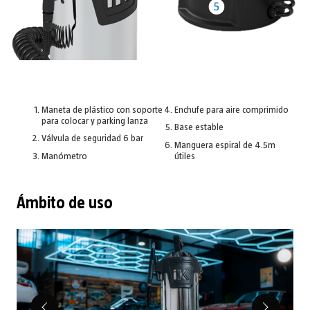
Maneta de plástico con soporte
Enchufe para aire comprimido
para colocar y parking lanza
Base estable
Válvula de seguridad 6 bar
Manguera espiral de 4.5m
Manómetro
útiles
Ámbito de uso