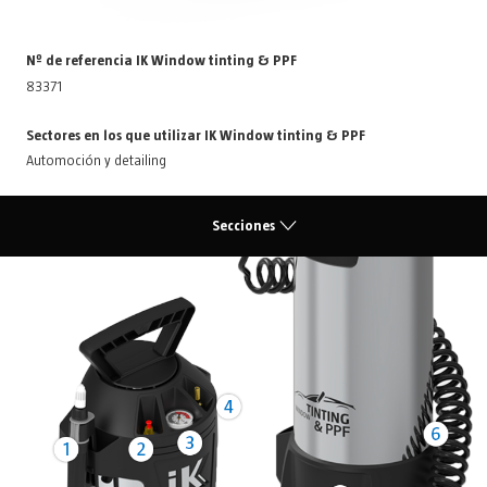
Nº de referencia IK Window tinting & PPF
83371
Sectores en los que utilizar IK Window tinting & PPF
Automoción y detailing
Secciones