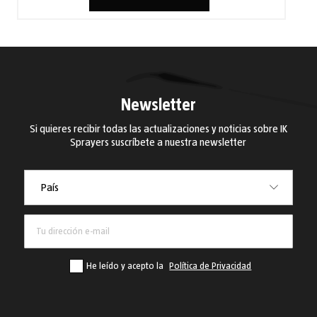
Newsletter
Si quieres recibir todas las actualizaciones y noticias sobre IK
Sprayers suscríbete a nuestra newsletter
País
País
He leído y acepto la
Política de Privacidad