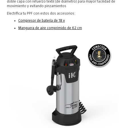
doble capa con refuerzo textil (de diámetro) para mayor facilidad de
movimiento y evitando pinzamientos
Electrifica tu PPF con estos dos accesorios:
Compresor de batería de 18 v
Manguera de aire comprimido de 62 cm