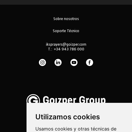
Sobre nosotros
Soporte Técnico
iksprayers@goizper.com
T.:
+34 943 786 000
Utilizamos cookies
Usamos cookies y otras técnicas de