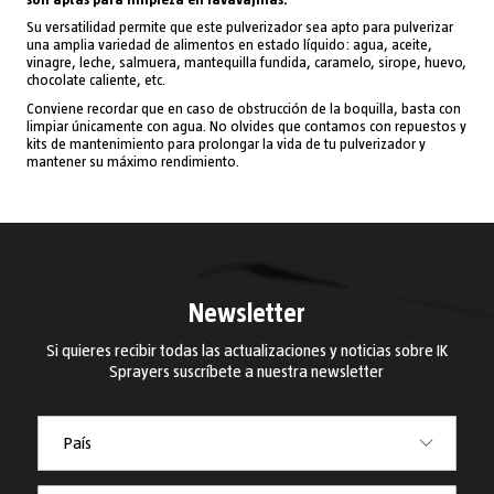
Su versatilidad permite que este pulverizador sea apto para pulverizar
una amplia variedad de alimentos en estado líquido: agua, aceite,
vinagre, leche, salmuera, mantequilla fundida, caramelo, sirope, huevo,
chocolate caliente, etc.
Conviene recordar que en caso de obstrucción de la boquilla, basta con
limpiar únicamente con agua. No olvides que contamos con repuestos y
kits de mantenimiento para prolongar la vida de tu pulverizador y
mantener su máximo rendimiento.
Newsletter
Si quieres recibir todas las actualizaciones y noticias sobre IK
Sprayers suscríbete a nuestra newsletter
País
País