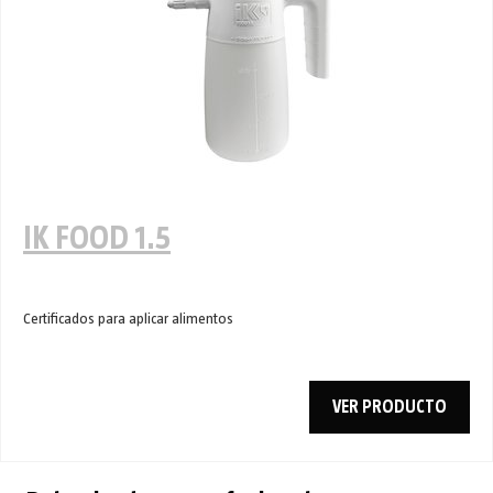
IK FOOD 1.5
Certificados para aplicar alimentos
VER PRODUCTO