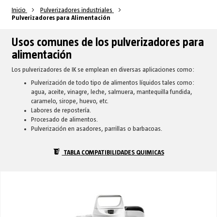
Inicio
Pulverizadores industriales
Pulverizadores para Alimentación
Usos comunes de los pulverizadores para
alimentación
Los pulverizadores de IK se emplean en diversas aplicaciones como:
Pulverización de todo tipo de alimentos líquidos tales como:
agua, aceite, vinagre, leche, salmuera, mantequilla fundida,
caramelo, sirope, huevo, etc.
Labores de repostería.
Procesado de alimentos.
Pulverización en asadores, parrillas o barbacoas.
TABLA COMPATIBILIDADES QUIMICAS