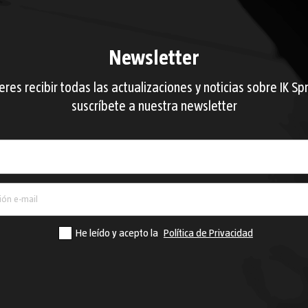
Newsletter
ieres recibir todas las actualizaciones y noticias sobre IK Sp
suscríbete a nuestra newsletter
País
He leído y acepto la
Política de Privacidad