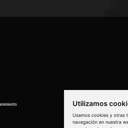
Utilizamos cook
tenimiento
Usamos cookies y otras t
navegación en nuestra we