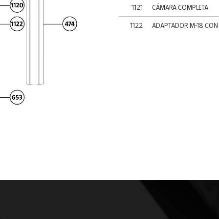
1121
CÁMARA COMPLETA
1122
ADAPTADOR M-18 CON