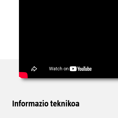
Informazio teknikoa