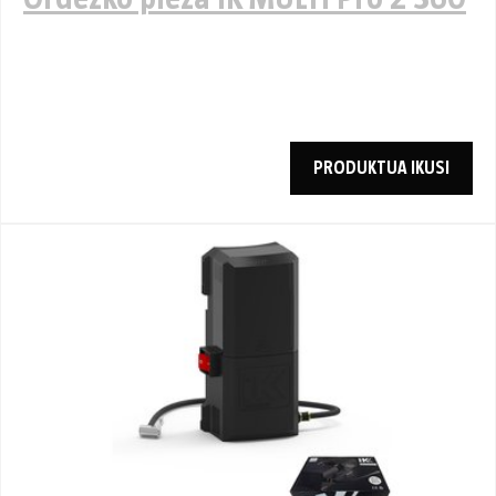
PRODUKTUA IKUSI