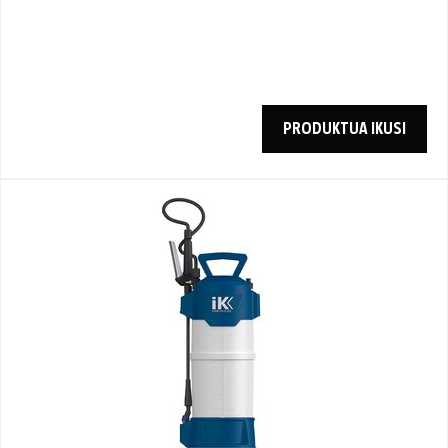
PRODUKTUA IKUSI