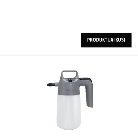
PRODUKTUA IKUSI