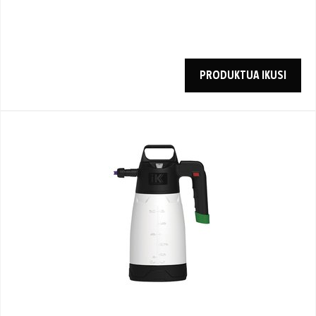
PRODUKTUA IKUSI